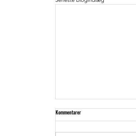
Seneste blogindlæg
Kommentarer